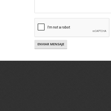
ENVIAR MENSAJE