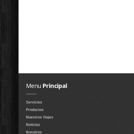
Menu
Principal
Servicios
Productos
Nuestros Viajes
Noticias
Nosotros