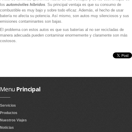
los
automóviles híbridos
. Su principal ventaja es que su consumo de
combustible es muy bajo y sobre todo eficaz. Además, el hecho de usar
batería no afecta su potencia. Así mismo, son autos muy silenciosos y sus
emisiones contaminantes son bajas.
El problema con estos autos es que sus baterías al no ser recicladas de
manera adecuada pueden contaminar enormemente y claramente son más
costosos.
Menu
Principal
Servicios
Productos
Nuestros Viajes
Noticias